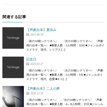
関連する記事
【声劇台本】夏休み
2021.08.18
〈前の10枚シナリオへ〉 〈次の10枚シナリオへ〉 〈声劇
用の台本一覧へ〉 ■概要人数：5人時間：10分 ■ジャンルボイ
スドラマ、現代、シリアス […]
記念日
2023.03.27
〈前の10枚シナリオへ〉 〈次の10枚シナリオへ〉 〈声劇
用の台本一覧へ〉 ■概要人数：2人時間：5分 ■ジャンルボイ
スドラマ、現代、恋愛 ■キャ[…]
【声劇台本】二人の夢
2020.12.20
〈前の10枚シナリオへ〉 〈次の10枚シナリオへ〉 〈声劇
用の台本一覧へ〉 ■概要人数：6～8人時間：15分 ■ジャンル