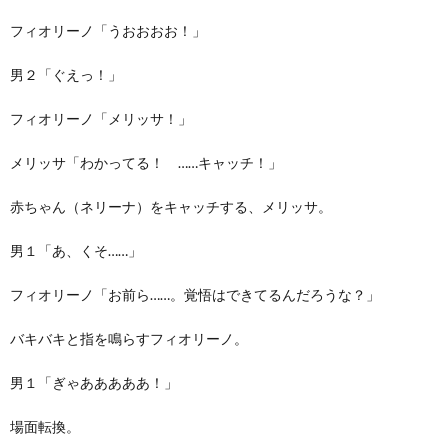
フィオリーノ「うおおおお！」
男２「ぐえっ！」
フィオリーノ「メリッサ！」
メリッサ「わかってる！ ……キャッチ！」
赤ちゃん（ネリーナ）をキャッチする、メリッサ。
男１「あ、くそ……」
フィオリーノ「お前ら……。覚悟はできてるんだろうな？」
バキバキと指を鳴らすフィオリーノ。
男１「ぎゃあああああ！」
場面転換。