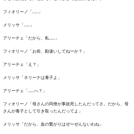
フィオリーノ「……」
メリッサ「……」
アリーチェ「だから、私……」
フィオリーノ「お前、勘違いしてねーか？」
アリーチェ「え？」
メリッサ「ネリーナは養子よ」
アリーチェ「……へ？」
フィオリーノ「母さんの同僚が事故死したんだってさ。だから、母
さんが養子として引き取ったんだってよ」
メリッサ「だから、血の繋がりはぜーぜんないわね」