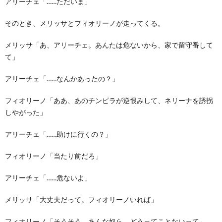
アリーチェ「……ただいま」
そのとき、メリッサとフィオリーノが走ってくる。
メリッサ「あ、アリーチェ。あんたは危ないから、家で留守番して
て」
アリーチェ「……なんかあったの？」
フィオリーノ「ああ、あのチンピラが逆恨みして、ネリーナを誘拐
しやがった」
アリーチェ「……助けに行くの？」
フィオリーノ「当たり前だろ」
アリーチェ「……危ないよ」
メリッサ「大丈夫だって。フィオリーノいれば」
フィオリーノ「そうそう。あんな奴ら、どうってことないって」