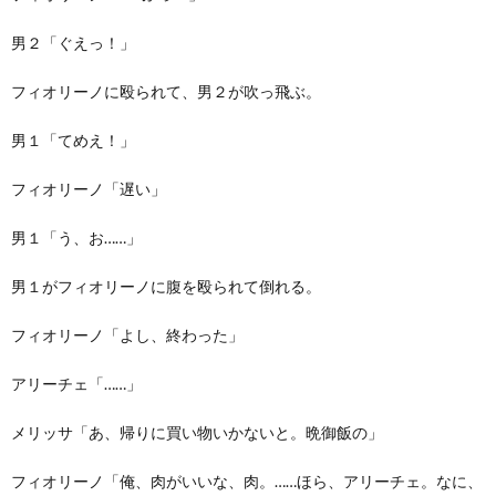
男２「ぐえっ！」
フィオリーノに殴られて、男２が吹っ飛ぶ。
男１「てめえ！」
フィオリーノ「遅い」
男１「う、お……」
男１がフィオリーノに腹を殴られて倒れる。
フィオリーノ「よし、終わった」
アリーチェ「……」
メリッサ「あ、帰りに買い物いかないと。晩御飯の」
フィオリーノ「俺、肉がいいな、肉。……ほら、アリーチェ。なに、