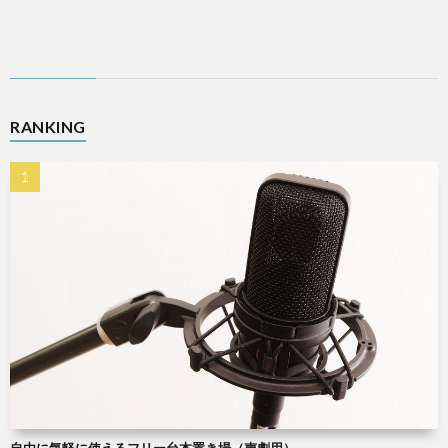
RANKING