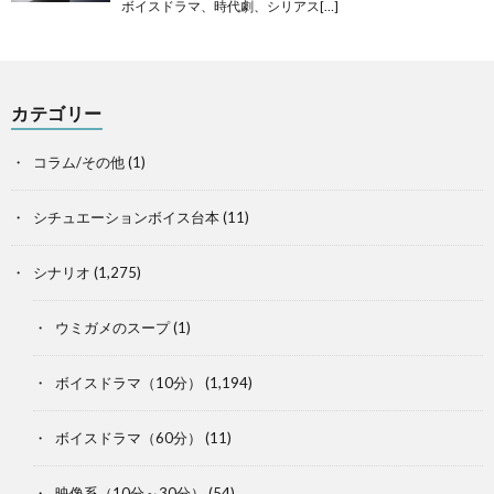
ボイスドラマ、時代劇、シリアス[…]
カテゴリー
コラム/その他
(1)
シチュエーションボイス台本
(11)
シナリオ
(1,275)
ウミガメのスープ
(1)
ボイスドラマ（10分）
(1,194)
ボイスドラマ（60分）
(11)
映像系（10分～30分）
(54)