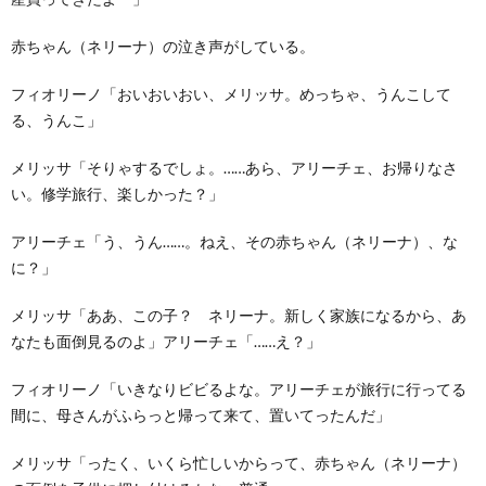
赤ちゃん（ネリーナ）の泣き声がしている。
フィオリーノ「おいおいおい、メリッサ。めっちゃ、うんこして
る、うんこ」
メリッサ「そりゃするでしょ。……あら、アリーチェ、お帰りなさ
い。修学旅行、楽しかった？」
アリーチェ「う、うん……。ねえ、その赤ちゃん（ネリーナ）、な
に？」
メリッサ「ああ、この子？ ネリーナ。新しく家族になるから、あ
なたも面倒見るのよ」アリーチェ「……え？」
フィオリーノ「いきなりビビるよな。アリーチェが旅行に行ってる
間に、母さんがふらっと帰って来て、置いてったんだ」
メリッサ「ったく、いくら忙しいからって、赤ちゃん（ネリーナ）