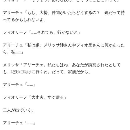
アリーチェ「もし、大勢、仲間がいたらどうするの？ 銃だって持
ってるかもしれないよ」
フィオリーノ「……それでも、行かないと」
アリーチェ「私は嫌。メリッサ姉さんやフィオ兄さんに何かあった
ら、私……」
メリッサ「アリーチェ。私たちはね、あなたが誘拐されたとして
も、絶対に助けに行くわ。だって、家族だから」
アリーチェ「……」
フィオリーノ「大丈夫、すぐ戻る」
二人が出ていく。
アリーチェ「……」