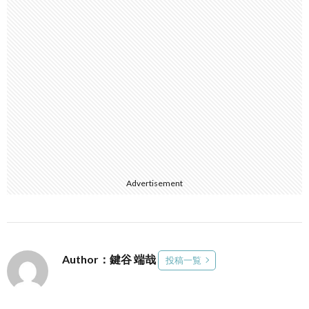
Advertisement
Author：鍵谷 端哉
投稿一覧