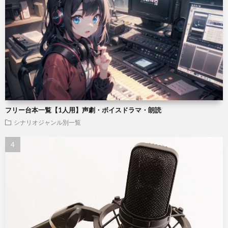
フリー台本一覧【1人用】声劇・ボイスドラマ・朗読
シナリオジャンル別一覧