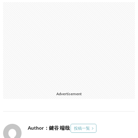
Advertisement
Author：鍵谷 端哉
投稿一覧