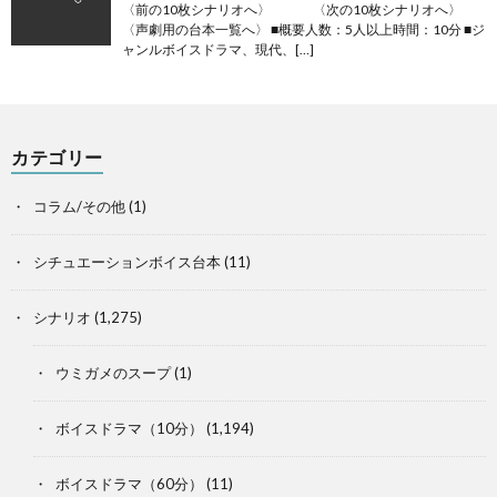
〈前の10枚シナリオへ〉 〈次の10枚シナリオへ〉
〈声劇用の台本一覧へ〉 ■概要人数：5人以上時間：10分 ■ジ
ャンルボイスドラマ、現代、[…]
カテゴリー
コラム/その他
(1)
シチュエーションボイス台本
(11)
シナリオ
(1,275)
ウミガメのスープ
(1)
ボイスドラマ（10分）
(1,194)
ボイスドラマ（60分）
(11)