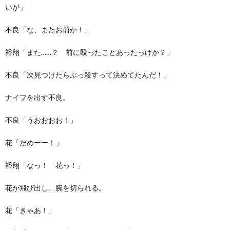
いが」
不良「な、またお前か！」
裕翔「また……？ 前に殴ったことあったっけか？」
不良「次見つけたらぶっ殺すって決めてたんだ！」
ナイフを出す不良。
不良「うおおおお！」
花「だめーー！」
裕翔「なっ！ 花っ！」
花が飛び出し、腕を切られる。
花「きゃあ！」