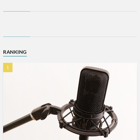
RANKING