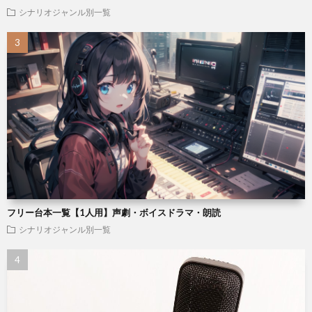
シナリオジャンル別一覧
フリー台本一覧【1人用】声劇・ボイスドラマ・朗読
シナリオジャンル別一覧