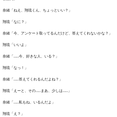
奈緒「ねえ、翔琉くん、ちょっといい？」
翔琉「なに？」
奈緒「今、アンケート取ってるんだけど、答えてくれないかな？」
翔琉「いいよ」
奈緒「……今、好きな人、いる？」
翔琉「なっ！」
奈緒「……答えてくれるんだよね？」
翔琉「えーと、その……まあ、少しは……」
奈緒「……私もね、いるんだよ」
翔琉「え？」