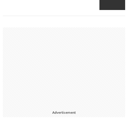
Advertisement