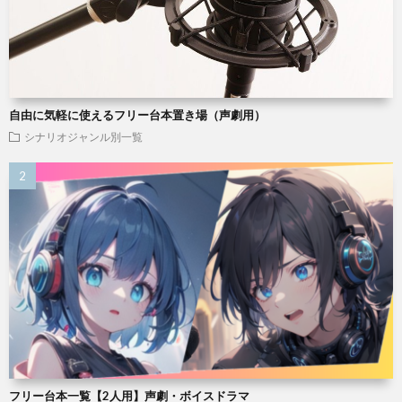
自由に気軽に使えるフリー台本置き場（声劇用）
シナリオジャンル別一覧
フリー台本一覧【2人用】声劇・ボイスドラマ