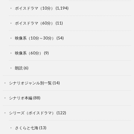
ボイスドラマ（10分）
(1,194)
ボイスドラマ（60分）
(11)
映像系（10分～30分）
(54)
映像系（60分）
(9)
朗読
(6)
シナリオジャンル別一覧
(14)
シナリオ本編
(88)
シリーズ（ボイスドラマ）
(122)
さくらと七海
(13)