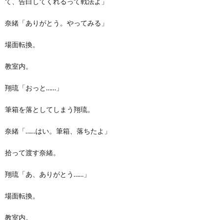
て、告白してくれるって戦法よ」
奈緒「ありがとう。やってみる」
場面転換。
教室内。
翔琉「おっと……」
筆箱を落としてしまう翔琉。
奈緒「……はい。筆箱、落ちたよ」
拾って渡す奈緒。
翔琉「あ、ありがとう……」
場面転換。
教室内。