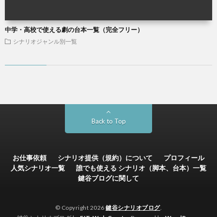
中学・高校で使える劇の台本一覧（完全フリー）
シナリオジャンル別一覧
Back to Top
お仕事依頼
シナリオ提供（規約）について
プロフィール
人気シナリオ一覧
誰でも使える シナリオ（脚本、台本）一覧
鍵谷ブログに関して
© Copyright 2026
鍵谷シナリオブログ
.