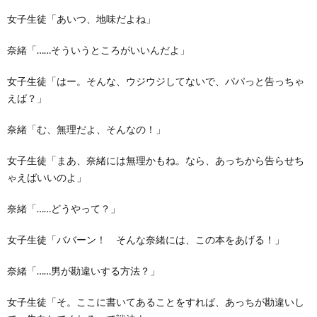
女子生徒「あいつ、地味だよね」
奈緒「……そういうところがいいんだよ」
女子生徒「はー。そんな、ウジウジしてないで、パパっと告っちゃ
えば？」
奈緒「む、無理だよ、そんなの！」
女子生徒「まあ、奈緒には無理かもね。なら、あっちから告らせち
ゃえばいいのよ」
奈緒「……どうやって？」
女子生徒「ババーン！ そんな奈緒には、この本をあげる！」
奈緒「……男が勘違いする方法？」
女子生徒「そ。ここに書いてあることをすれば、あっちが勘違いし