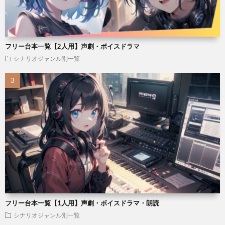
フリー台本一覧【2人用】声劇・ボイスドラマ
シナリオジャンル別一覧
フリー台本一覧【1人用】声劇・ボイスドラマ・朗読
シナリオジャンル別一覧