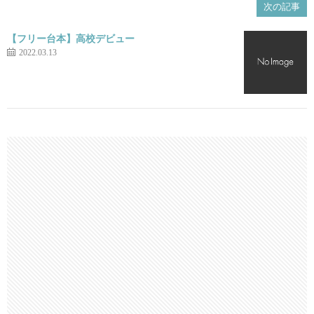
次の記事
【フリー台本】高校デビュー
2022.03.13