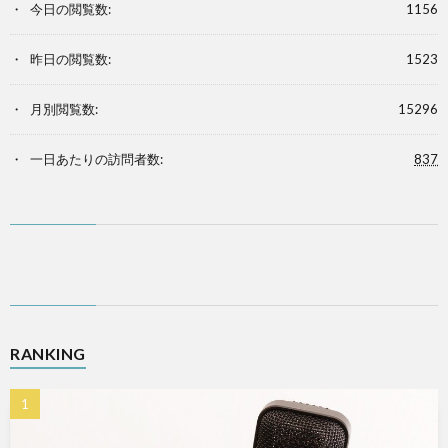
今日の閲覧数:
1156
昨日の閲覧数:
1523
月別閲覧数:
15296
一日あたりの訪問者数:
837
RANKING