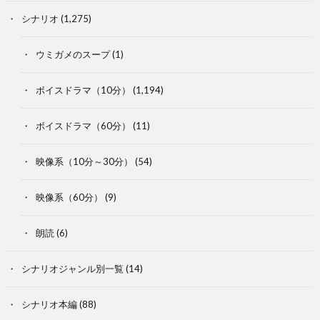
シナリオ
(1,275)
ウミガメのスープ
(1)
ボイスドラマ（10分）
(1,194)
ボイスドラマ（60分）
(11)
映像系（10分～30分）
(54)
映像系（60分）
(9)
朗読
(6)
シナリオジャンル別一覧
(14)
シナリオ本編
(88)