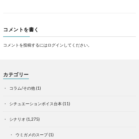
コメントを書く
コメントを投稿するには
ログイン
してください。
カテゴリー
コラム/その他
(1)
シチュエーションボイス台本
(11)
シナリオ
(1,275)
ウミガメのスープ
(1)