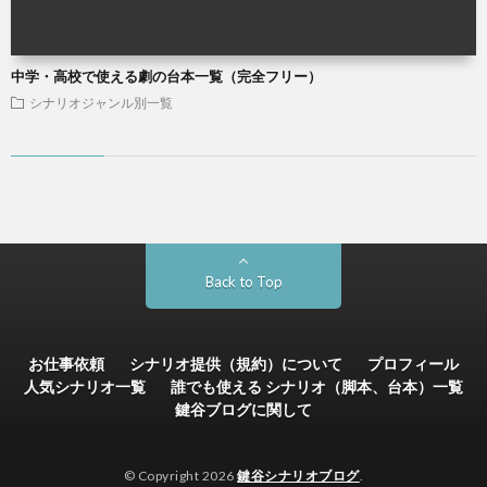
中学・高校で使える劇の台本一覧（完全フリー）
シナリオジャンル別一覧
Back to Top
お仕事依頼
シナリオ提供（規約）について
プロフィール
人気シナリオ一覧
誰でも使える シナリオ（脚本、台本）一覧
鍵谷ブログに関して
© Copyright 2026
鍵谷シナリオブログ
.