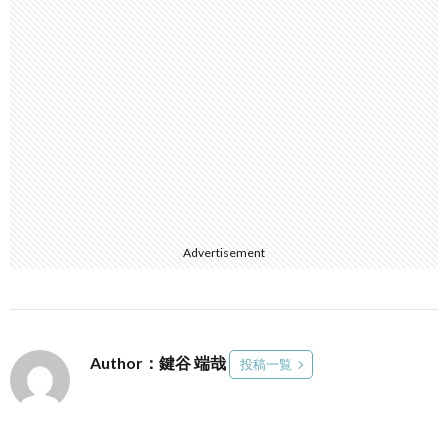
Advertisement
Author：鍵谷 端哉
投稿一覧