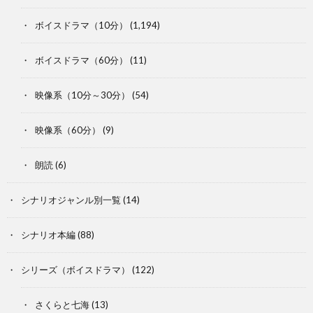
ボイスドラマ（10分）
(1,194)
ボイスドラマ（60分）
(11)
映像系（10分～30分）
(54)
映像系（60分）
(9)
朗読
(6)
シナリオジャンル別一覧
(14)
シナリオ本編
(88)
シリーズ（ボイスドラマ）
(122)
さくらと七海
(13)