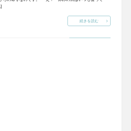
]
続きを読む