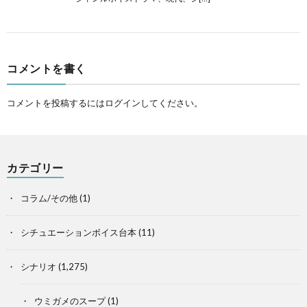
コメントを書く
コメントを投稿するには
ログイン
してください。
カテゴリー
コラム/その他
(1)
シチュエーションボイス台本
(11)
シナリオ
(1,275)
ウミガメのスープ
(1)