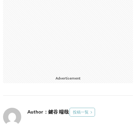
Advertisement
Author：鍵谷 端哉
投稿一覧