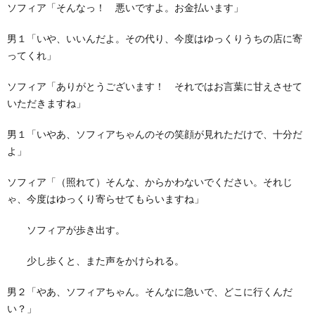
ソフィア「そんなっ！ 悪いですよ。お金払います」
男１「いや、いいんだよ。その代り、今度はゆっくりうちの店に寄
ってくれ」
ソフィア「ありがとうございます！ それではお言葉に甘えさせて
いただきますね」
男１「いやあ、ソフィアちゃんのその笑顔が見れただけで、十分だ
よ」
ソフィア「（照れて）そんな、からかわないでください。それじ
ゃ、今度はゆっくり寄らせてもらいますね」
ソフィアが歩き出す。
少し歩くと、また声をかけられる。
男２「やあ、ソフィアちゃん。そんなに急いで、どこに行くんだ
い？」