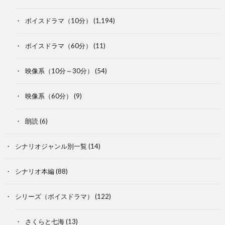
ボイスドラマ（10分）
(1,194)
ボイスドラマ（60分）
(11)
映像系（10分～30分）
(54)
映像系（60分）
(9)
朗読
(6)
シナリオジャンル別一覧
(14)
シナリオ本編
(88)
シリーズ（ボイスドラマ）
(122)
さくらと七海
(13)