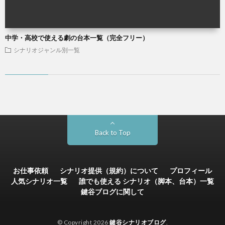
中学・高校で使える劇の台本一覧（完全フリー）
シナリオジャンル別一覧
Back to Top
お仕事依頼
シナリオ提供（規約）について
プロフィール
人気シナリオ一覧
誰でも使える シナリオ（脚本、台本）一覧
鍵谷ブログに関して
© Copyright 2026
鍵谷シナリオブログ
.